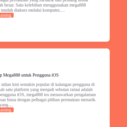
h besar. Satu kelebihan menggunakan mega888
a mudah diakses melalui komputer,…
Gaming
p Mega888 untuk Pengguna iOS
talian kini semakin popular di kalangan pengguna di
lah satu platform yang menjadi sebutan ramai adalah
pengguna iOS, mega888 ios menawarkan pengalaman
uar biasa dengan pelbagai pilihan permainan menarik.
i yang…
Gaming