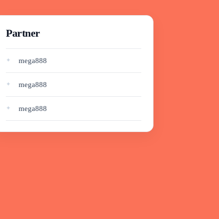
Partner
mega888
mega888
mega888