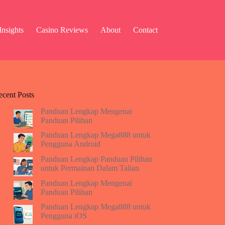
nsights
Casino Reviews
About
Contact
ecent Posts
Panduan Lengkap Mengenai
Panduan Pilihan
Panduan Lengkap Mega888 untuk
Pengguna Android
Panduan Lengkap Panduan Pilihan
untuk Permainan Dalam Talian
Panduan Lengkap Mengenai
Panduan Pilihan
Panduan Lengkap Mega888 untuk
Pengguna iOS