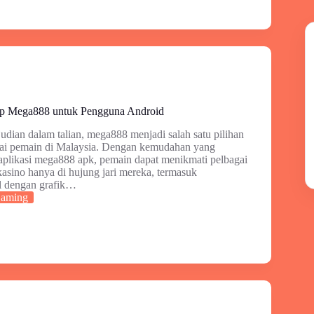
p Mega888 untuk Pengguna Android
udian dalam talian, mega888 menjadi salah satu pilihan
mai pemain di Malaysia. Dengan kemudahan yang
aplikasi mega888 apk, pemain dapat menikmati pelbagai
kasino hanya di hujung jari mereka, termasuk
l dengan grafik…
Gaming